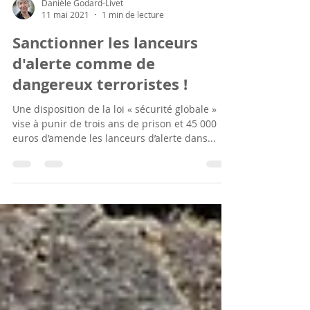
Danièle Godard-Livet
11 mai 2021
1 min de lecture
Sanctionner les lanceurs
d'alerte comme de
dangereux terroristes !
Une disposition de la loi « sécurité globale »
vise à punir de trois ans de prison et 45 000
euros d’amende les lanceurs d’alerte dans...