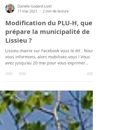
Danièle Godard-Livet
17 mai 2021
2 min de lecture
Modification du PLU-H, que
prépare la municipalité de
Lissieu ?
Lissieu-mairie sur Facebook vous le dit : Nous
vous informons, alors mobilisez-vous ! Vous
avez jusqu'au 20 mai pour vous exprimer
dans...