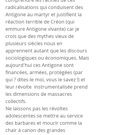
radicalisations qui conduisent des 
Antigone au martyr et justifient la 
réaction terrible de Créon (qui 
emmure Antigone vivante) car je 
crois que des mythes vieux de 
plusieurs siècles nous en 
apprennent autant que les discours  
sociologiques ou économiques. Mais 
aujourd'hui ces Antigone sont 
financées, armées, protégées (par 
qui ? dites-le moi, vous le savez !) et 
leur révolte  instrumentalisée prend 
les dimensions de massacres 
collectifs.
Ne laissons pas les révoltes 
adolescentes se mettre au service 
des barbares et mourir comme la 
chair à canon des grandes 