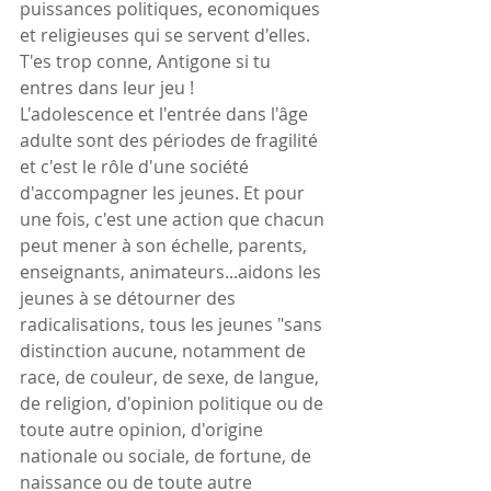
puissances politiques, economiques 
et religieuses qui se servent d'elles. 
T'es trop conne, Antigone si tu 
entres dans leur jeu !
L'adolescence et l'entrée dans l'âge 
adulte sont des périodes de fragilité 
et c'est le rôle d'une société 
d'accompagner les jeunes. Et pour 
une fois, c'est une action que chacun 
peut mener à son échelle, parents, 
enseignants, animateurs...aidons les 
jeunes à se détourner des 
radicalisations, tous les jeunes "sans 
distinction aucune, notamment de 
race, de couleur, de sexe, de langue, 
de religion, d'opinion politique ou de 
toute autre opinion, d'origine 
nationale ou sociale, de fortune, de 
naissance ou de toute autre 