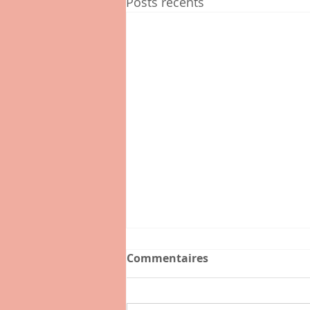
Posts récents
Commentaires