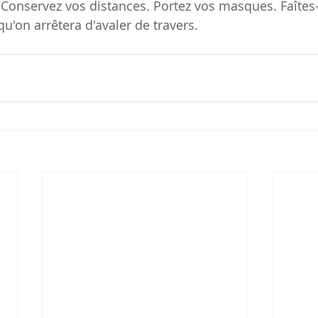
Conservez vos distances. Portez vos masques. Faîtes
qu'on arrêtera d'avaler de travers.