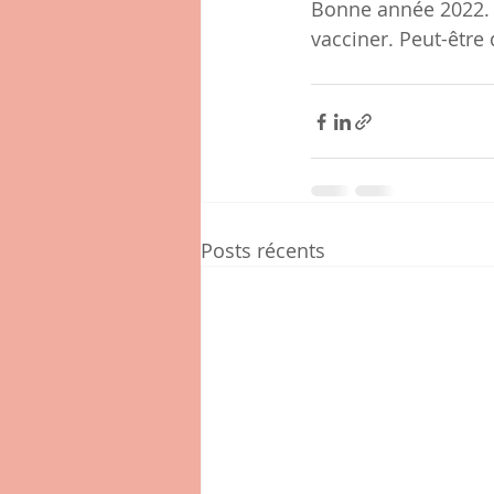
Bonne année 2022. 
vacciner. Peut-être 
Posts récents