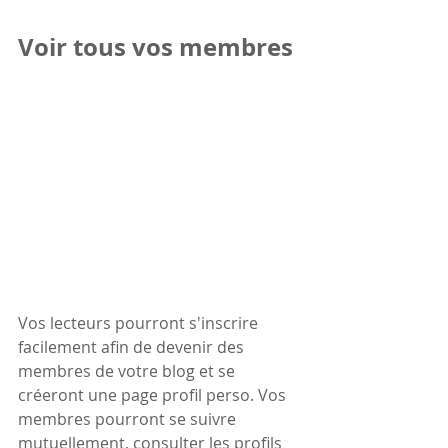
Voir tous vos membres
Vos lecteurs pourront s'inscrire 
facilement afin de devenir des 
membres de votre blog et se 
créeront une page profil perso. Vos 
membres pourront se suivre 
mutuellement, consulter les profils 