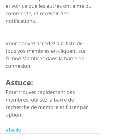
et voir ce que les autres ont aimé ou 
commenté, et recevoir des 
notifications. 
Vour pouvez accédez à la liste de 
tous vos membres en cliquant sur 
l'icône Membres dans la barre de 
connexion.
Astuce: 
Pour trouver rapidement des 
membres, utilisez la barre de 
recherche de membre et filtrez par 
option.
#facile