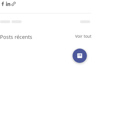
Posts récents
Voir tout