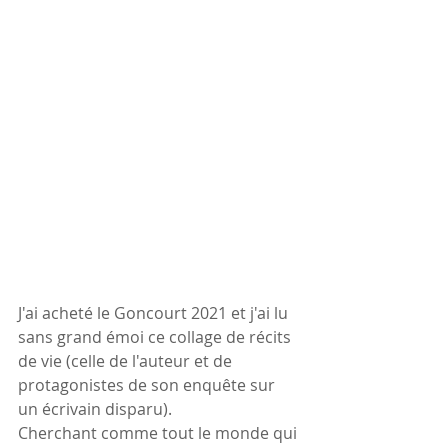
J'ai acheté le Goncourt 2021 et j'ai lu 
sans grand émoi ce collage de récits 
de vie (celle de l'auteur et de 
protagonistes de son enquête sur 
un écrivain disparu).
Cherchant comme tout le monde qui 