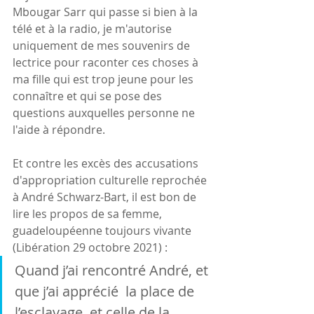
Mbougar Sarr qui passe si bien à la 
télé et à la radio, je m'autorise 
uniquement de mes souvenirs de 
lectrice pour raconter ces choses à 
ma fille qui est trop jeune pour les 
connaître et qui se pose des 
questions auxquelles personne ne 
l'aide à répondre.
Et contre les excès des accusations 
d'appropriation culturelle reprochée 
à André Schwarz-Bart, il est bon de 
lire les propos de sa femme, 
guadeloupéenne toujours vivante 
(Libération 29 octobre 2021) :
Quand j’ai rencontré André, et 
que j’ai apprécié  la place de 
l’esclavage, et celle de la 