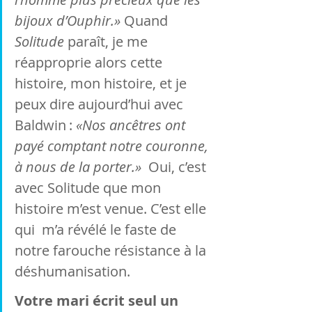
bijoux d’Ouphir.» 
Quand 
Solitude 
paraît, je me 
réapproprie alors cette 
histoire, mon histoire, et je 
peux dire aujourd’hui avec 
Baldwin :
 «Nos ancêtres ont 
payé comptant notre couronne, 
à nous de la porter.»
  Oui, c’est 
avec Solitude que mon 
histoire m’est venue. C’est elle 
qui  m’a révélé le faste de 
notre farouche résistance à la 
déshumanisation.
Votre mari écrit seul un 