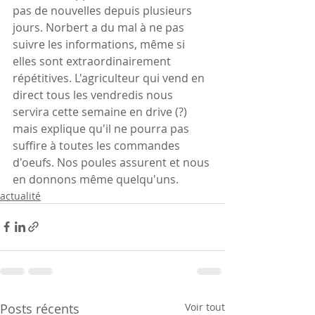
pas de nouvelles depuis plusieurs 
jours. Norbert a du mal à ne pas 
suivre les informations, même si 
elles sont extraordinairement 
répétitives. L'agriculteur qui vend en 
direct tous les vendredis nous 
servira cette semaine en drive (?) 
mais explique qu'il ne pourra pas 
suffire à toutes les commandes 
d'oeufs. Nos poules assurent et nous 
en donnons même quelqu'uns.
actualité
Posts récents
Voir tout