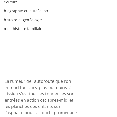
écriture
biographie ou autofiction
histoire et généalogie
mon histoire familiale
La rumeur de l'autoroute que l'on 
entend toujours, plus ou moins, à 
Lissieu s'est tue. Les tondeuses sont 
entrées en action cet après-midi et 
les planches des enfants sur 
l'asphalte pour la courte promenade 