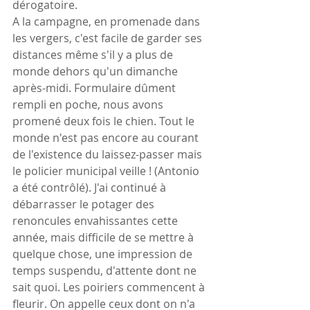
dérogatoire.
A la campagne, en promenade dans 
les vergers, c'est facile de garder ses 
distances même s'il y a plus de 
monde dehors qu'un dimanche 
après-midi. Formulaire dûment 
rempli en poche, nous avons 
promené deux fois le chien. Tout le 
monde n'est pas encore au courant 
de l'existence du laissez-passer mais 
le policier municipal veille ! (Antonio 
a été contrôlé). J'ai continué à 
débarrasser le potager des 
renoncules envahissantes cette 
année, mais difficile de se mettre à 
quelque chose, une impression de 
temps suspendu, d'attente dont ne 
sait quoi. Les poiriers commencent à 
fleurir. On appelle ceux dont on n'a 