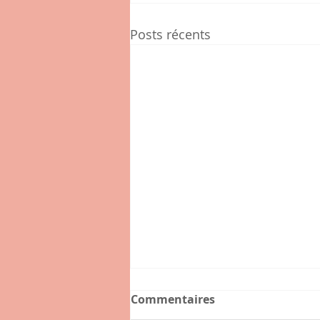
Posts récents
Commentaires