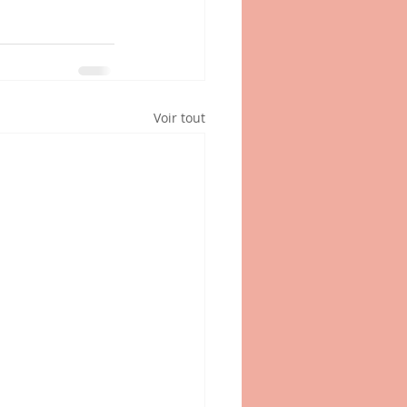
Voir tout