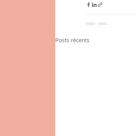
Posts récents