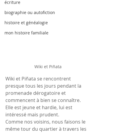
écriture
biographie ou autofiction
histoire et généalogie
mon histoire familiale
Wiki et Piñata
Wiki et Piñata se rencontrent 
presque tous les jours pendant la 
promenade dérogatoire et 
commencent à bien se connaître. 
Elle est jeune et hardie, lui est 
intéressé mais prudent.
Comme nos voisins, nous faisons le 
même tour du quartier à travers les 