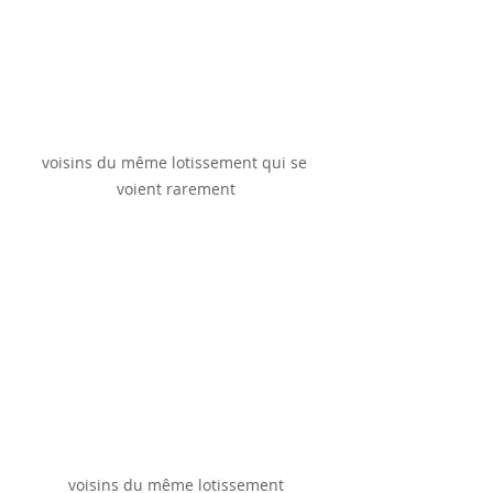
voisins du même lotissement qui se 
voient rarement
voisins du même lotissement