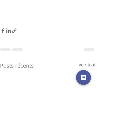
Posts récents
Voir tout