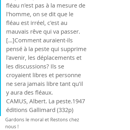
fléau n'est pas à la mesure de 
l'homme, on se dit que le 
fléau est irréel, c'est au 
mauvais rêve qui va passer.
[...]Comment auraient-ils 
pensé à la peste qui supprime 
l'avenir, les déplacements et 
les discussions? Ils se 
croyaient libres et personne 
ne sera jamais libre tant qu'il 
y aura des fléaux. 
CAMUS, Albert. La peste.1947 
éditions Gallimard (332p)
Gardons le moral et Restons chez 
nous !