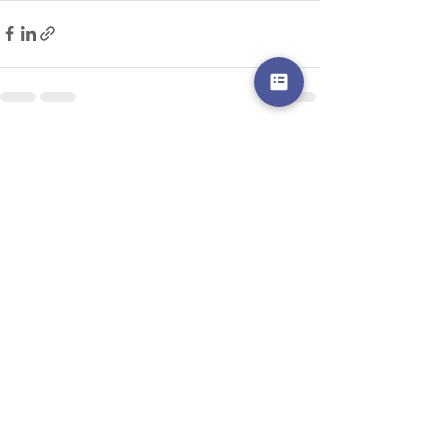
Posts récents
Voir tout