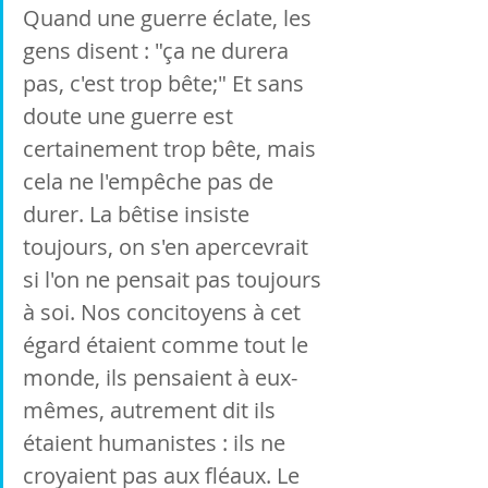
Quand une guerre éclate, les 
gens disent : "ça ne durera 
pas, c'est trop bête;" Et sans 
doute une guerre est 
certainement trop bête, mais 
cela ne l'empêche pas de 
durer. La bêtise insiste 
toujours, on s'en apercevrait 
si l'on ne pensait pas toujours 
à soi. Nos concitoyens à cet 
égard étaient comme tout le 
monde, ils pensaient à eux-
mêmes, autrement dit ils 
étaient humanistes : ils ne 
croyaient pas aux fléaux. Le 