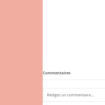
Commentaires
Rédigez un commentaire...