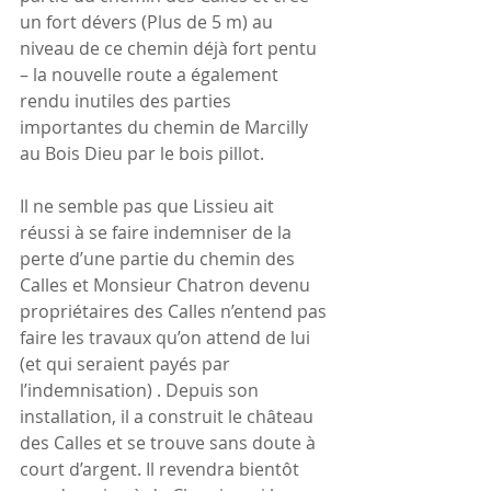
un fort dévers (Plus de 5 m) au 
niveau de ce chemin déjà fort pentu
– la nouvelle route a également 
rendu inutiles des parties 
importantes du chemin de Marcilly 
au Bois Dieu par le bois pillot.
Il ne semble pas que Lissieu ait 
réussi à se faire indemniser de la 
perte d’une partie du chemin des 
Calles et Monsieur Chatron devenu 
propriétaires des Calles n’entend pas 
faire les travaux qu’on attend de lui 
(et qui seraient payés par 
l’indemnisation) . Depuis son 
installation, il a construit le château 
des Calles et se trouve sans doute à 
court d’argent. Il revendra bientôt 