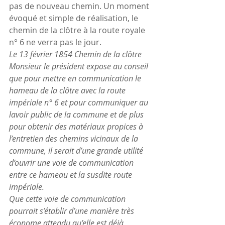
pas de nouveau chemin. Un moment 
évoqué et simple de réalisation, le 
chemin de la clôtre à la route royale 
n° 6 ne verra pas le jour.
Le 13 février 1854 Chemin de la clôtre
Monsieur le président expose au conseil 
que pour mettre en communication le 
hameau de la clôtre avec la route 
impériale n° 6 et pour communiquer au 
lavoir public de la commune et de plus 
pour obtenir des matériaux propices à 
l’entretien des chemins vicinaux de la 
commune, il serait d’une grande utilité 
d’ouvrir une voie de communication 
entre ce hameau et la susdite route 
impériale.
Que cette voie de communication 
pourrait s’établir d’une manière très 
économe attendu qu’elle est déjà 