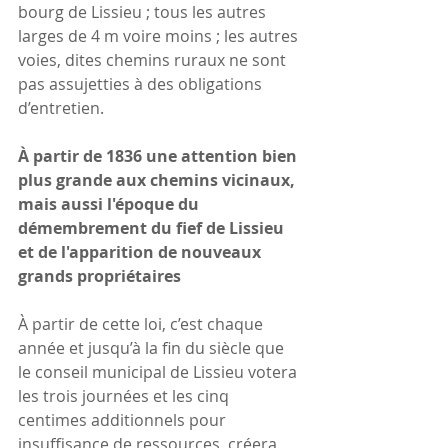
bourg de Lissieu ; tous les autres 
larges de 4 m voire moins ; les autres 
voies, dites chemins ruraux ne sont 
pas assujetties à des obligations 
d’entretien.
À partir de 1836 une attention bien 
plus grande aux chemins vicinaux, 
mais aussi l'époque du 
démembrement du fief de Lissieu 
et de l'apparition de nouveaux 
grands propriétaires
À partir de cette loi, c’est chaque 
année et jusqu’à la fin du siècle que 
le conseil municipal de Lissieu votera 
les trois journées et les cinq 
centimes additionnels pour 
insuffisance de ressources, créera 