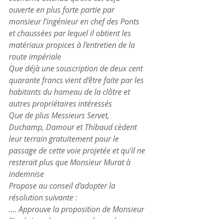
ouverte en plus forte partie par 
monsieur l’ingénieur en chef des Ponts 
et chaussées par lequel il obtient les 
matériaux propices à l’entretien de la 
route impériale
Que déjà une souscription de deux cent 
quarante francs vient d’être faite par les 
habitants du hameau de la clôtre et 
autres propriétaires intéressés
Que de plus Messieurs Servet, 
Duchamp, Damour et Thibaud cèdent 
leur terrain gratuitement pour le 
passage de cette voie projetée et qu’il ne 
resterait plus que Monsieur Murat à 
indemnise
Propose au conseil d’adopter la 
résolution suivante :
.... Approuve la proposition de Monsieur 