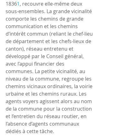
1836
1
, recouvre elle-même deux 
sous-ensembles. La grande vicinalité 
comporte les chemins de grande 
communication et les chemins 
d’intérêt commun (reliant le chef-lieu 
de département et les chefs-lieux de 
canton), réseau entretenu et 
développé par le Conseil général, 
avec l’appui financier des 
communes. La petite vicinalité, au 
niveau de la commune, regroupe les 
chemins vicinaux ordinaires, la voirie 
urbaine et les chemins ruraux. Les 
agents voyers agissent alors au nom 
de la commune pour la construction 
et l’entretien du réseau routier, en 
l’absence d’agents communaux 
dédiés à cette tâche.