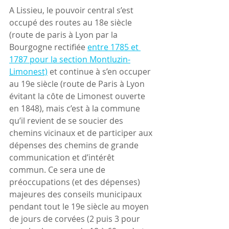
A Lissieu, le pouvoir central s’est 
occupé des routes au 18e siècle 
(route de paris à Lyon par la 
Bourgogne rectifiée 
entre 1785 et 
1787 pour la section Montluzin-
Limonest)
 et continue à s’en occuper 
au 19e siècle (route de Paris à Lyon 
évitant la côte de Limonest ouverte 
en 1848), mais c’est à la commune 
qu’il revient de se soucier des 
chemins vicinaux et de participer aux 
dépenses des chemins de grande 
communication et d’intérêt 
commun. Ce sera une de 
préoccupations (et des dépenses) 
majeures des conseils municipaux 
pendant tout le 19e siècle au moyen 
de jours de corvées (2 puis 3 pour 