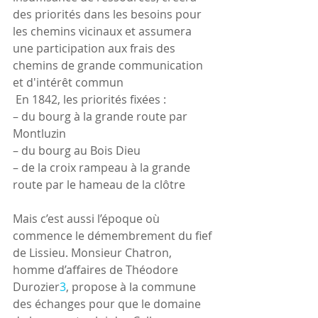
des priorités dans les besoins pour 
les chemins vicinaux et assumera 
une participation aux frais des 
chemins de grande communication 
et d'intérêt commun
 En 1842, les priorités fixées :
– du bourg à la grande route par 
Montluzin
– du bourg au Bois Dieu
– de la croix rampeau à la grande 
route par le hameau de la clôtre
Mais c’est aussi l’époque où 
commence le démembrement du fief 
de Lissieu. Monsieur Chatron, 
homme d’affaires de Théodore 
Durozier
3
, propose à la commune 
des échanges pour que le domaine 