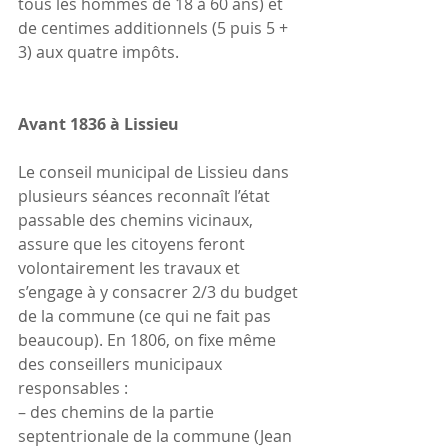
tous les hommes de 18 à 60 ans) et 
de centimes additionnels (5 puis 5 + 
3) aux quatre impôts.
Avant 1836 à Lissieu
Le conseil municipal de Lissieu dans 
plusieurs séances reconnaît l’état 
passable des chemins vicinaux, 
assure que les citoyens feront 
volontairement les travaux et 
s’engage à y consacrer 2/3 du budget 
de la commune (ce qui ne fait pas 
beaucoup). En 1806, on fixe même 
des conseillers municipaux 
responsables :
– des chemins de la partie 
septentrionale de la commune (Jean 