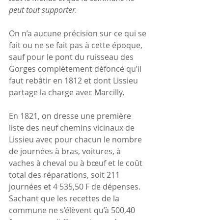
peut tout supporter.
On n’a aucune précision sur ce qui se 
fait ou ne se fait pas à cette époque, 
sauf pour le pont du ruisseau des 
Gorges complètement défoncé qu’il 
faut rebâtir en 1812 et dont Lissieu 
partage la charge avec Marcilly.
En 1821, on dresse une première 
liste des neuf chemins vicinaux de 
Lissieu avec pour chacun le nombre 
de journées à bras, voitures, à 
vaches à cheval ou à bœuf et le coût 
total des réparations, soit 211 
journées et 4 535,50 F de dépenses. 
Sachant que les recettes de la 
commune ne s’élèvent qu’à 500,40 