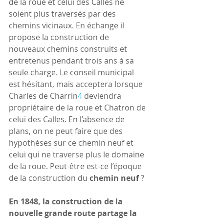
de la roue et celui des Calles ne 
soient plus traversés par des 
chemins vicinaux. En échange il 
propose la construction de 
nouveaux chemins construits et 
entretenus pendant trois ans à sa 
seule charge. Le conseil municipal 
est hésitant, mais acceptera lorsque 
Charles de Charrin
4
 deviendra 
propriétaire de la roue et Chatron de 
celui des Calles. En l’absence de 
plans, on ne peut faire que des 
hypothèses sur ce chemin neuf et 
celui qui ne traverse plus le domaine 
de la roue. Peut-être est-ce l’époque 
de la construction du 
chemin neuf
 ?
En 1848, la construction de la 
nouvelle grande route partage la 