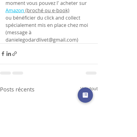
moment vous pouvez l' acheter sur 
Amazon
 (broché ou e-book)
ou bénéficier du click and collect 
spécialement mis en place chez moi 
(message à 
danielegodardlivet@gmail.com)
Posts récents
Voir tout