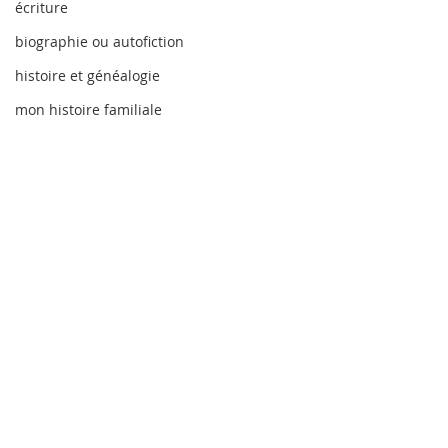
écriture
biographie ou autofiction
histoire et généalogie
mon histoire familiale