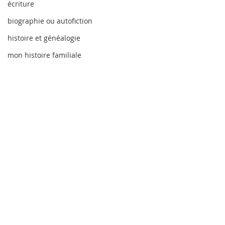
écriture
biographie ou autofiction
histoire et généalogie
mon histoire familiale