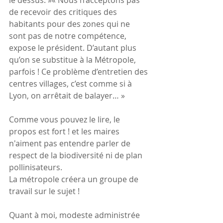
de recevoir des critiques des 
habitants pour des zones qui ne 
sont pas de notre compétence, 
expose le président. D’autant plus 
qu’on se substitue à la Métropole, 
parfois ! Ce problème d’entretien des 
centres villages, c’est comme si à 
Lyon, on arrêtait de balayer… »
Comme vous pouvez le lire, le 
propos est fort ! et les maires 
n'aiment pas entendre parler de 
respect de la biodiversité ni de plan 
pollinisateurs.
La métropole créera un groupe de 
travail sur le sujet !
Quant à moi, modeste administrée 