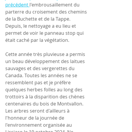
précédent 
l'embrousaillement du 
parterre du croisement des chemins 
de la Buchette et de la Tappe. 
Depuis, le nettoyage a eu lieu et 
permet de voir le panneau stop qui 
était caché par la végétation.
Cette année très pluvieuse a permis 
un beau développement des laitues 
sauvages et des vergerettes du 
Canada. Toutes les années ne se 
ressemblent pas et je préfère 
quelques herbes folles au long des 
trottoirs à la disparition des chènes 
centenaires du bois de Montvallon. 
Les arbres seront d'ailleurs à 
l'honneur de la journée de 
l'environnement organisée au 
Lissiaco le 19 octobre 2024. Ne 