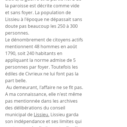
la paroisse est décrite comme vide 
et sans foyer. La population de 
Lissieu à l'époque ne dépassait sans 
doute pas beaucoup les 250 à 300 
personnes.
Le dénombrement de citoyens actifs 
mentionnent 48 hommes en août 
1790, soit 240 habitants en 
appliquant la norme admise de 5 
personnes par foyer. Toutefois les 
édiles de Civrieux ne lui font pas la 
part belle.
 Au demeurant, l'affaire ne se fit pas. 
A ma connaissance, elle n'est même 
pas mentionnée dans les archives 
des délibérations du conseil 
municipal de 
Lissieu.
 Lissieu garda 
son indépendance et ses limites qui 