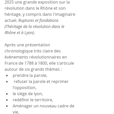
2025 une grande exposition sur la 
révolution dans le Rhône et son 
héritage, y compris dans l'imaginaire 
actuel. 
Ruptures et fondations 
(l'héritage de la révolution dans le 
Rhône et à Lyon)
.
Après une présentation 
chronologique très claire des 
évènements révolutionnaires en 
France de 1788 à 1800, elle s'articule 
autour de six grands thèmes :
prendre la parole,
 refuser la parole et reprimer 
l'opposition,
le siège de lyon, 
redéfinir le territoire,
Aménager un nouveau cadre de 
vie,