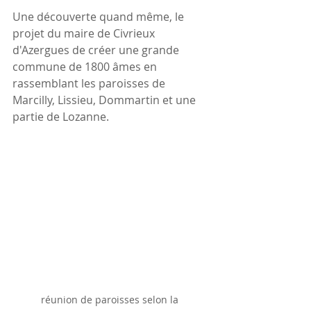
Une découverte quand même, le 
projet du maire de Civrieux 
d'Azergues de créer une grande 
commune de 1800 âmes en 
rassemblant les paroisses de 
Marcilly, Lissieu, Dommartin et une 
partie de Lozanne.
réunion de paroisses selon la 