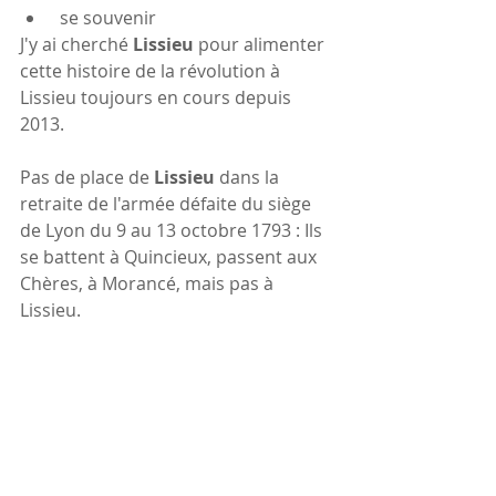
 se souvenir
J'y ai cherché
 Lissieu 
pour alimenter 
cette histoire de la révolution à 
Lissieu toujours en cours depuis 
2013.
Pas de place de 
Lissieu
 dans la 
retraite de l'armée défaite du siège 
de Lyon du 9 au 13 octobre 1793 : Ils 
se battent à Quincieux, passent aux 
Chères, à Morancé, mais pas à 
Lissieu.