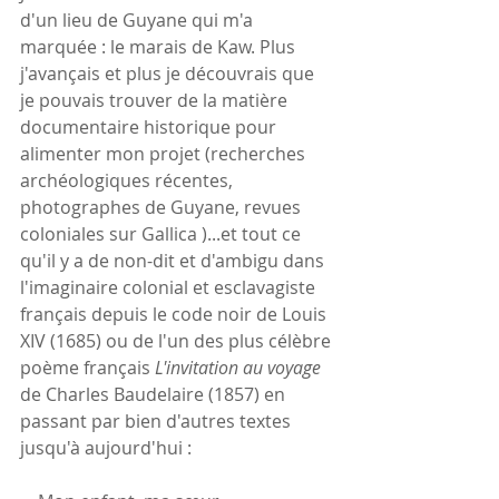
d'un lieu de Guyane qui m'a 
marquée : le marais de Kaw. Plus 
j'avançais et plus je découvrais que 
je pouvais trouver de la matière 
documentaire historique pour 
alimenter mon projet (recherches 
archéologiques récentes, 
photographes de Guyane, revues 
coloniales sur Gallica )...et tout ce 
qu'il y a de non-dit et d'ambigu dans 
l'imaginaire colonial et esclavagiste 
français depuis le code noir de Louis 
XIV (1685) ou de l'un des plus célèbre 
poème français 
L'invitation au voyage
de Charles Baudelaire (1857) en 
passant par bien d'autres textes 
jusqu'à aujourd'hui :