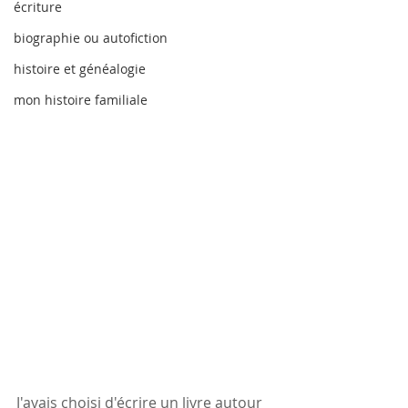
écriture
biographie ou autofiction
histoire et généalogie
mon histoire familiale
J'avais choisi d'écrire un livre autour 