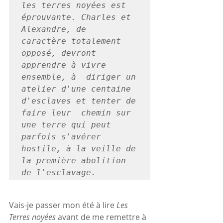
les terres noyées est 
éprouvante. Charles et 
Alexandre, de  
caractère totalement 
opposé, devront 
apprendre à vivre 
ensemble, à  diriger un 
atelier d'une centaine 
d'esclaves et tenter de 
faire leur  chemin sur 
une terre qui peut 
parfois s'avérer 
hostile, à la veille de  
la première abolition 
de l'esclavage.
Vais-je passer mon été à lire 
Les 
Terres noyées 
avant de me remettre à 