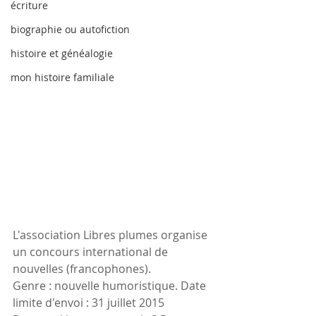
écriture
biographie ou autofiction
histoire et généalogie
mon histoire familiale
L'association Libres plumes organise 
un concours international de 
nouvelles (francophones).
Genre : nouvelle humoristique. Date 
limite d'envoi : 31 juillet 2015