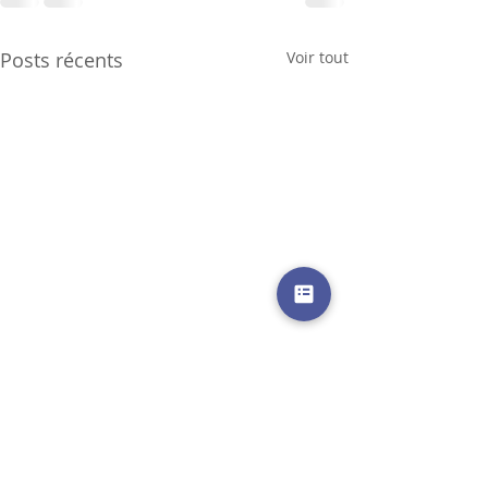
Posts récents
Voir tout