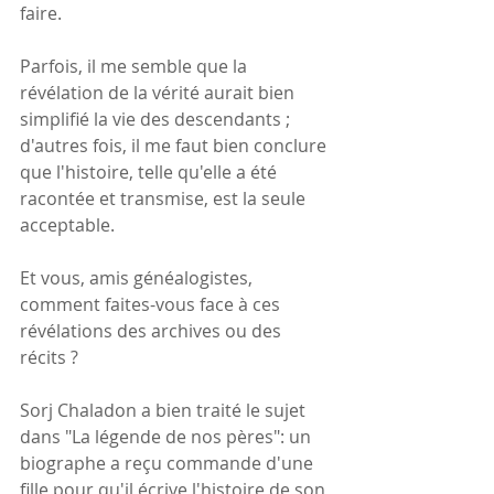
faire.
Parfois, il me semble que la 
révélation de la vérité aurait bien 
simplifié la vie des descendants ; 
d'autres fois, il me faut bien conclure 
que l'histoire, telle qu'elle a été 
racontée et transmise, est la seule 
acceptable.
Et vous, amis généalogistes, 
comment faites-vous face à ces 
révélations des archives ou des 
récits ?
Sorj Chaladon a bien traité le sujet 
dans "La légende de nos pères": un 
biographe a reçu commande d'une 
fille pour qu'il écrive l'histoire de son 