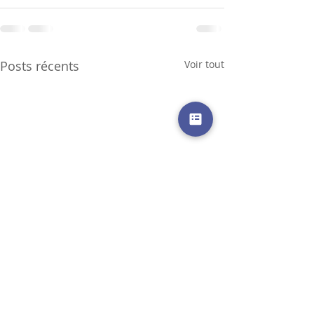
Posts récents
Voir tout