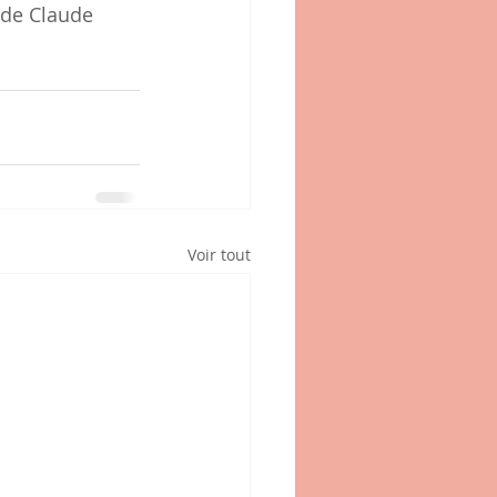
 de Claude 
Voir tout