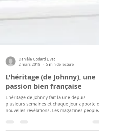
Danièle Godard Livet
2 mars 2018
5 min de lecture
L'héritage (de Johnny), une
passion bien française
L'héritage de Johnny fait la une depuis
plusieurs semaines et chaque jour apporte de
nouvelles révélations. Les magazines people
les...