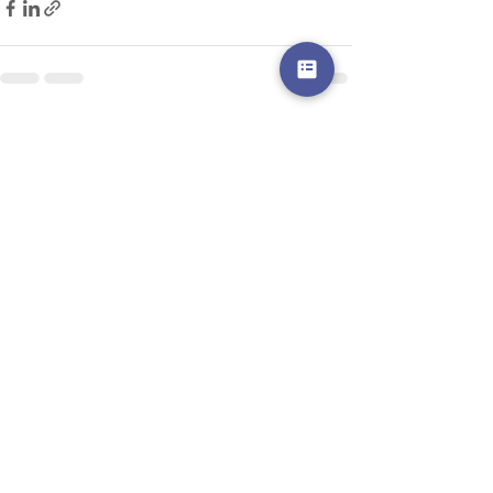
Posts récents
Voir tout