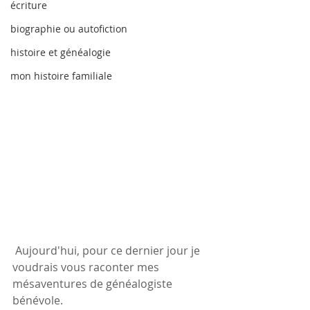
écriture
biographie ou autofiction
histoire et généalogie
mon histoire familiale
 Aujourd'hui, pour ce dernier jour je 
voudrais vous raconter mes 
mésaventures de généalogiste 
bénévole.