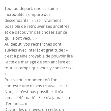
Tout au départ, une certaine 
incrédulité s'empare des 
descendants : « Est-il vraiment 
possible de retrouver ses ancêtres 
et de découvrir des choses sur ce 
qu'ils ont vécu ? »
Au début, vos recherches sont 
suivies avec intérêt et gratitude : « 
c'est à peine croyable de pouvoir lire 
l'acte de mariage de son ancêtre et 
tout ce temps que vous y consacrez ! 
»
Puis vient le moment où l'on 
conteste une de vos trouvailles : « 
Non, ce n'est pas possible, il n'a 
jamais été marié ! Elle n'a jamais eu 
d'enfant…. »
Devant les preuves, on cède, on 