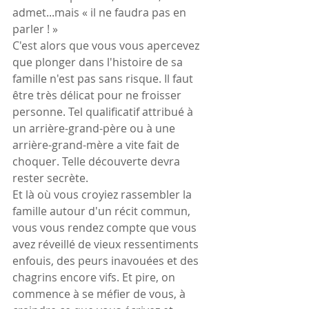
admet...mais « il ne faudra pas en 
parler ! »
C'est alors que vous vous apercevez 
que plonger dans l'histoire de sa 
famille n'est pas sans risque. Il faut 
être très délicat pour ne froisser 
personne. Tel qualificatif attribué à 
un arrière-grand-père ou à une 
arrière-grand-mère a vite fait de 
choquer. Telle découverte devra 
rester secrète.
Et là où vous croyiez rassembler la 
famille autour d'un récit commun, 
vous vous rendez compte que vous 
avez réveillé de vieux ressentiments 
enfouis, des peurs inavouées et des 
chagrins encore vifs. Et pire, on 
commence à se méfier de vous, à 