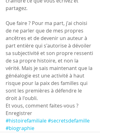
craindre ce que vous écrivez et 
partagez.
Que faire ? Pour ma part, j'ai choisi 
de ne parler que de mes propres 
ancêtres et de devenir un auteur à 
part entière qui s'autorise à dévoiler 
sa subjectivité et son propre ressenti 
de sa propre histoire, et non la 
vérité. Mais je sais maintenant que la 
généalogie est une activité à haut 
risque pour la paix des familles qui 
sont les premières à défendre le 
droit à l'oubli.
Et vous, comment faites-vous ?
Enregistrer
#histoirefamiliale
#secretsdefamille
#biographie