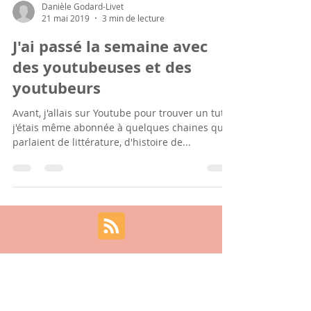
Danièle Godard-Livet
21 mai 2019
3 min de lecture
J'ai passé la semaine avec
des youtubeuses et des
youtubeurs
Avant, j'allais sur Youtube pour trouver un tuto,
j'étais même abonnée à quelques chaines qui
parlaient de littérature, d'histoire de...