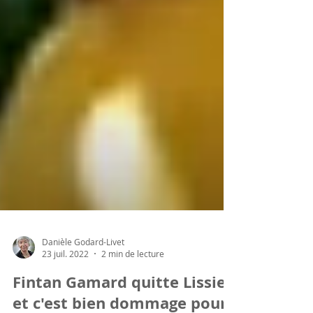
Danièle Godard-Livet
23 juil. 2022
2 min de lecture