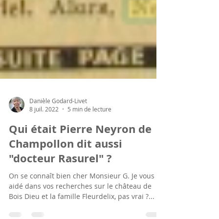
Danièle Godard-Livet
8 juil. 2022
5 min de lecture
Qui était Pierre Neyron de
Champollon dit aussi
"docteur Rasurel" ?