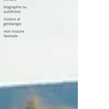
biographie ou
autofiction
histoire et
généalogie
mon histoire
familiale