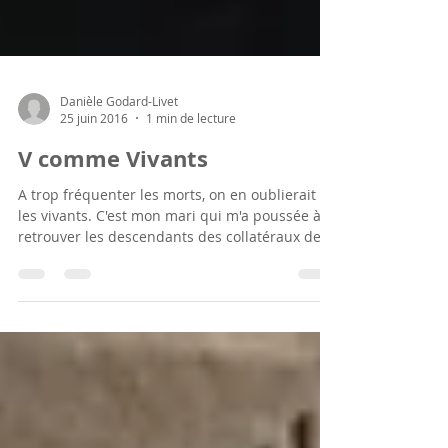
Danièle Godard-Livet
25 juin 2016
1 min de lecture
V comme Vivants
A trop fréquenter les morts, on en oublierait
les vivants. C'est mon mari qui m'a poussée à
retrouver les descendants des collatéraux de...