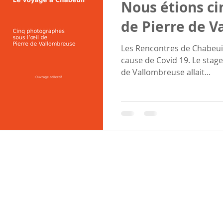
Nous étions cin
de Pierre de 
Les Rencontres de Chabeuil
cause de Covid 19. Le stage
de Vallombreuse allait...