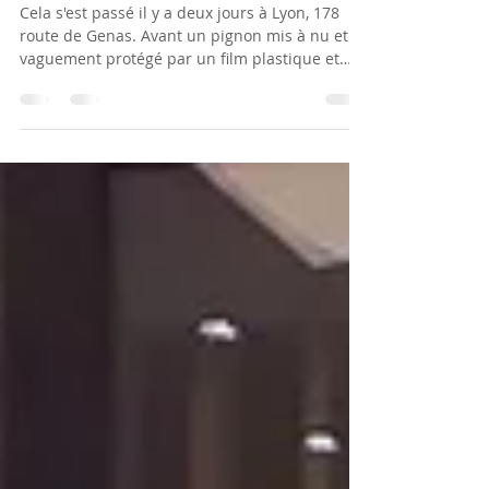
nu
Cela s'est passé il y a deux jours à Lyon, 178
route de Genas. Avant un pignon mis à nu et
vaguement protégé par un film plastique et
un...