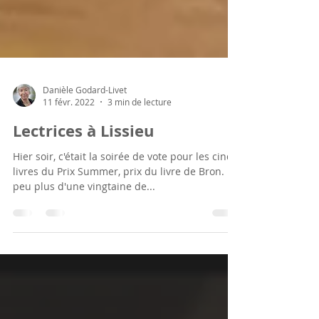
Danièle Godard-Livet
11 févr. 2022
3 min de lecture
Lectrices à Lissieu
Hier soir, c'était la soirée de vote pour les cinq
livres du Prix Summer, prix du livre de Bron. Un
peu plus d'une vingtaine de...