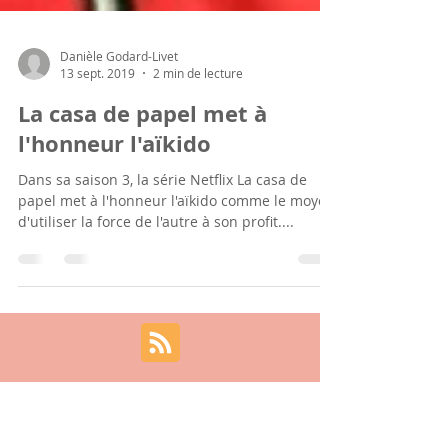
Danièle Godard-Livet
13 sept. 2019
2 min de lecture
La casa de papel met à
l'honneur l'aïkido
Dans sa saison 3, la série Netflix La casa de
papel met à l'honneur l'aïkido comme le moyen
d'utiliser la force de l'autre à son profit....