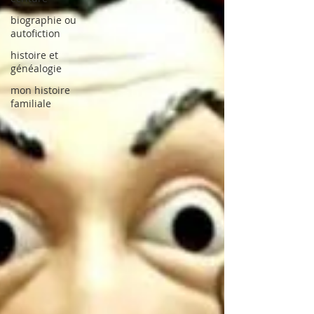
biographie ou
autofiction
histoire et
généalogie
mon histoire
familiale