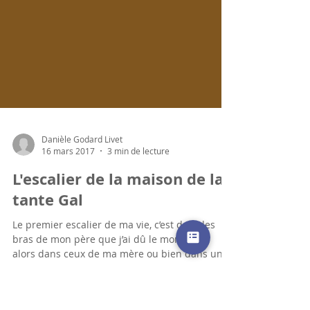
Danièle Godard Livet
16 mars 2017
3 min de lecture
L'escalier de la maison de la
tante Gal
Le premier escalier de ma vie, c’est dans les