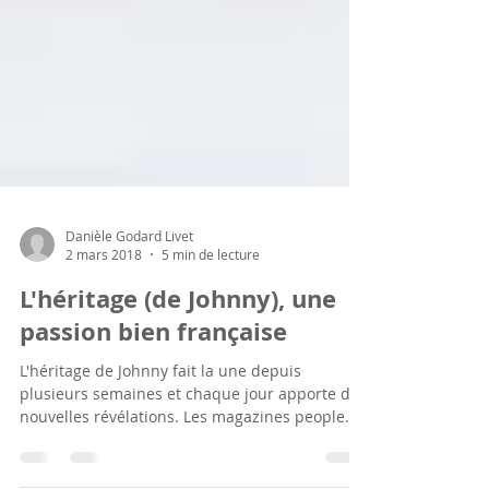
Danièle Godard Livet
2 mars 2018
5 min de lecture
L'héritage (de Johnny), une
passion bien française
L'héritage de Johnny fait la une depuis
plusieurs semaines et chaque jour apporte de
nouvelles révélations. Les magazines people