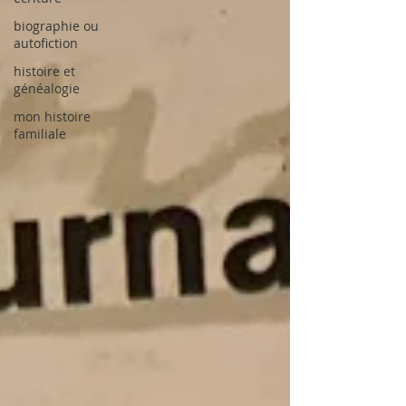
biographie ou
autofiction
histoire et
généalogie
mon histoire
familiale