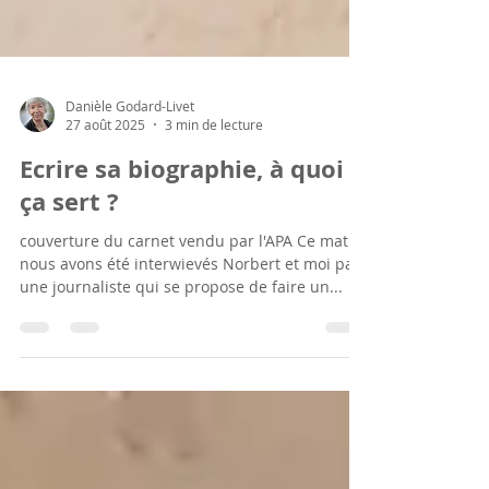
Danièle Godard-Livet
27 août 2025
3 min de lecture
Ecrire sa biographie, à quoi
ça sert ?
couverture du carnet vendu par l'APA Ce matin,
nous avons été interwievés Norbert et moi par
une journaliste qui se propose de faire un...