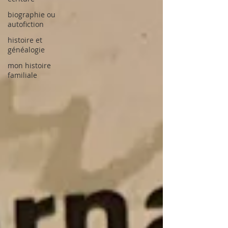
biographie ou
autofiction
histoire et
généalogie
mon histoire
familiale