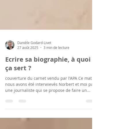
Danièle Godard-Livet
27 août 2025
3 min de lecture
Ecrire sa biographie, à quoi
ça sert ?
couverture du carnet vendu par l'APA Ce matin,
nous avons été interwievés Norbert et moi par
une journaliste qui se propose de faire un...