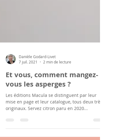
Danièle Godard-Livet
7 juil. 2021
2 min de lecture
Et vous, comment mangez-
vous les asperges ?
Les éditions Macula se distinguent par leur
mise en page et leur catalogue, tous deux très
originaux. Servez citron paru en 2020...