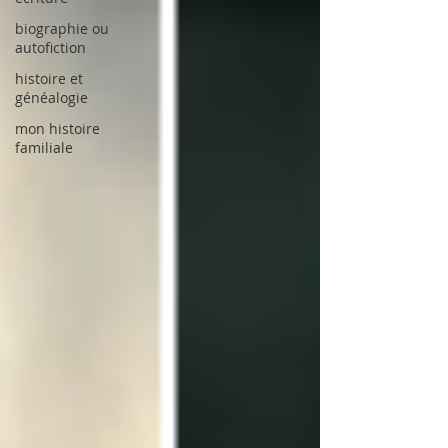
biographie ou
autofiction
histoire et
généalogie
mon histoire
familiale