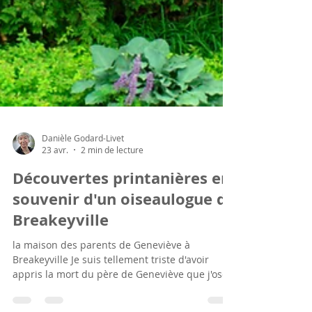
Danièle Godard-Livet
23 avr.
2 min de lecture