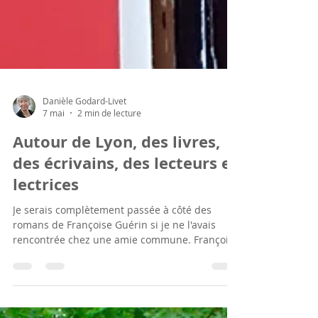
Danièle Godard-Livet
7 mai
2 min de lecture
Autour de Lyon, des livres,
des écrivains, des lecteurs et
lectrices
Je serais complètement passée à côté des
romans de Françoise Guérin si je ne l'avais